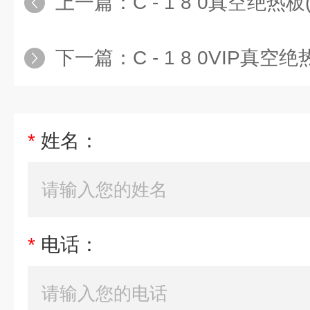
上一篇：
C - 1 8 0真空绝热板
下一篇：
C - 1 8 0VIP真
*
姓名：
*
电话：