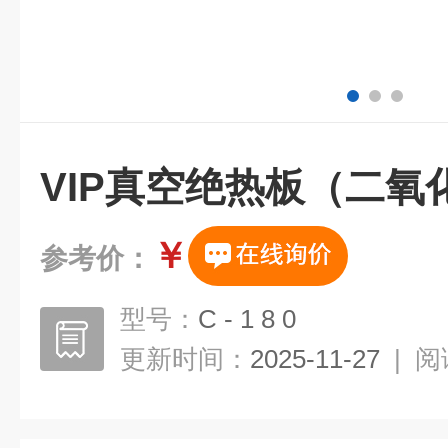
VIP真空绝热板（二氧
￥
参考价：
型号：
C - 1 8 0
更新时间：
2025-11-27
|
阅