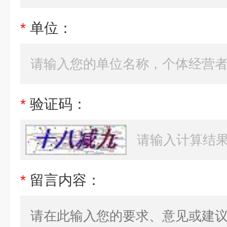
*
单位：
*
验证码：
*
留言内容：