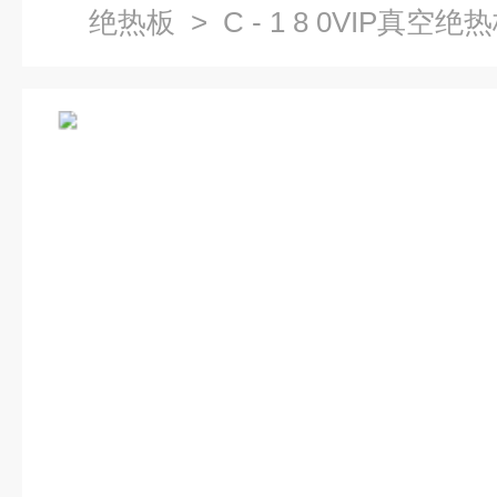
绝热板
> C - 1 8 0VIP真