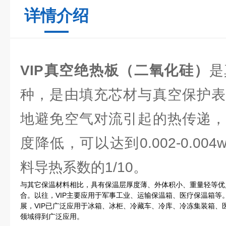
详情介绍
VIP真空绝热板（二氧化硅）
是
种，是由填充芯材与真空保护表
地避免空气对流引起的热传递，
度降低，可以达到0.002-0.00
料导热系数的1/10。
与其它保温材料相比，具有保温层厚度薄、外体积小、重量轻等优
合。以往，VIP主要应用于军事工业、运输保温箱、医疗保温箱等
展，VIP已广泛应用于冰箱、冰柜、冷藏车、冷库、冷冻集装箱、
领域得到广泛应用。