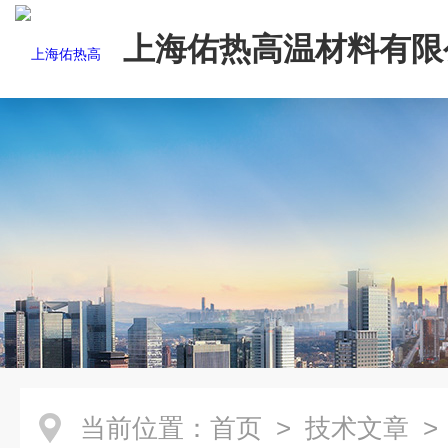
上海佑热高温材料有限
当前位置：
首页
>
技术文章
>