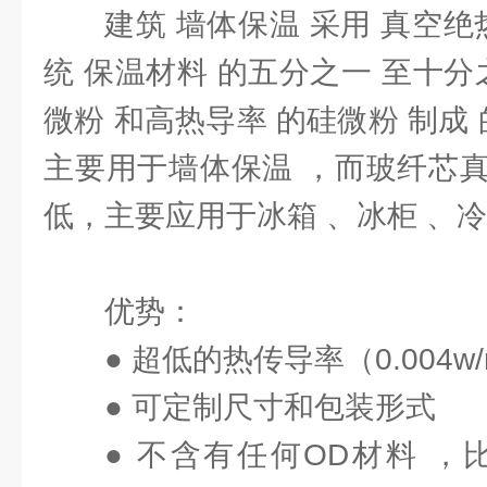
建筑 墙体保温 采用 真空绝
统 保温材料 的五分之一 至十分
微粉 和高热导率 的硅微粉 制成 
主要用于墙体保温 ，而玻纤芯
低，主要应用于冰箱 、冰柜 、冷
优势：
● 超低的热传导率（0.004w/m
● 可定制尺寸和包装形式
● 不含有任何OD材料 ，