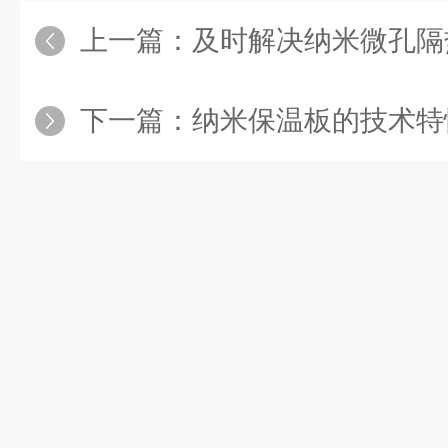
上一篇：
及时解决纳米微孔隔热板问题
下一篇：
纳米保温板的技术特