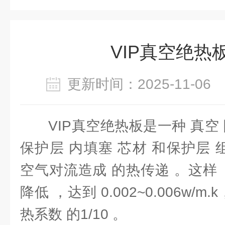
VIP真空绝热
更新时间：2025-11-0
VIP真空绝热板是一种 真空
保护层 内填塞 芯材 和保护层 
空气对流造成 的热传递 。这样
降低 ，达到 0.002~0.006w/
热系数 的1/10 。