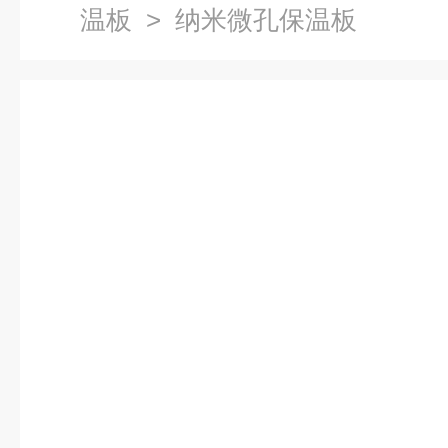
温板
> 纳米微孔保温板