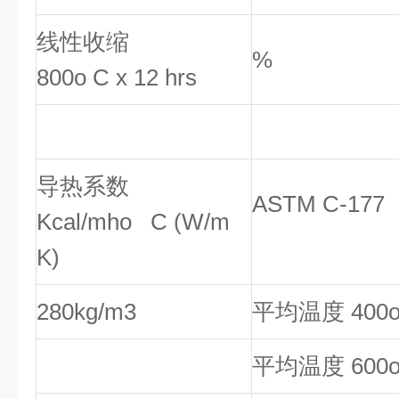
线性收缩
%
800o C x 12 hrs
导热系数
ASTM C-177
Kcal/mho C (W/m
K)
280kg/m3
平均温度 400
平均温度 600