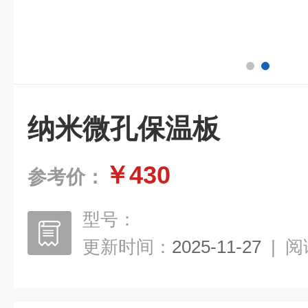
纳米微孔保温板
￥430
参考价：
型号：
更新时间：
2025-11-27
|
阅