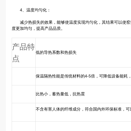
4、温度均匀化：
减少热损失的效果，能够使温度实现均匀化，其结果可以使窑
度更加均匀，提高产品品质。
产品特
低的导热系数和热损失
点
保温隔热性能是传统材料的4-5倍，可降低设备能耗
比热小，蓄热量低，抗热震
不含有害人体的纤维成分，符合国内外环保标准，可