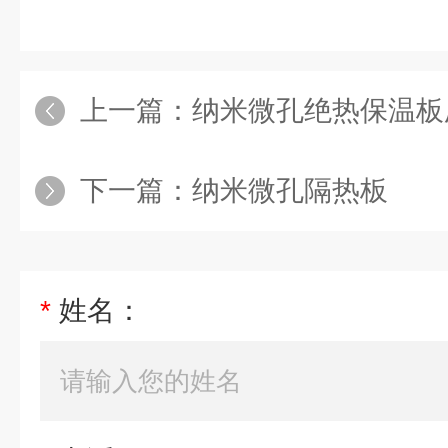
上一篇：
纳米微孔绝热保温板
下一篇：
纳米微孔隔热板
*
姓名：