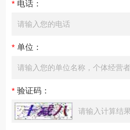
*
电话：
*
单位：
*
验证码：