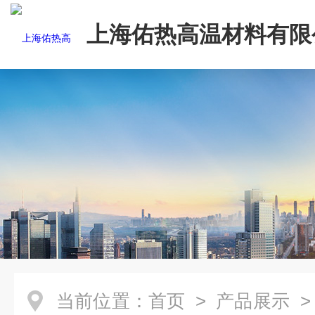
上海佑热高温材料有限
当前位置：
首页
>
产品展示