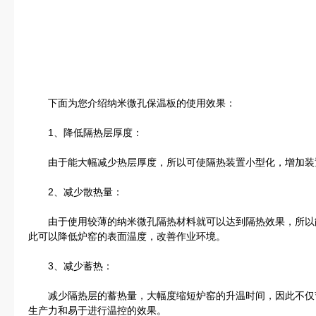
下面为您介绍纳米微孔保温板的使用效果：
1、降低隔热层厚度：
由于能大幅减少热层厚度，所以可使隔热装置小型化，增加装
2、减少散热量：
由于使用较薄的纳米微孔隔热材料就可以达到隔热效果，所以
此可以降低炉窑的表面温度，改善作业环境。
3、减少蓄热：
减少隔热层的蓄热量，大幅度缩短炉窑的升温时间，因此不仅
生产力和易于进行温控的效果。