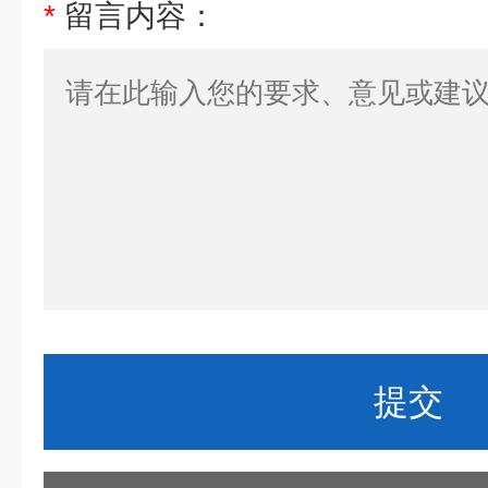
*
留言内容：