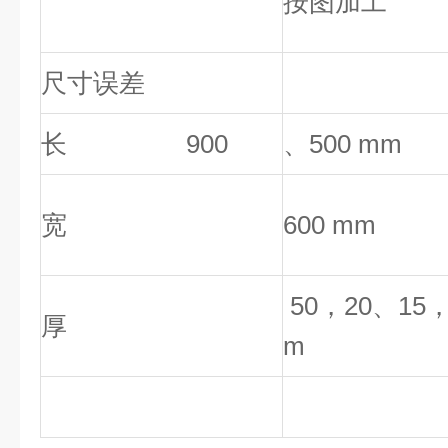
按图加工
尺寸误差
长 900
、500 mm
宽
600 mm
50，20、15，
厚
m