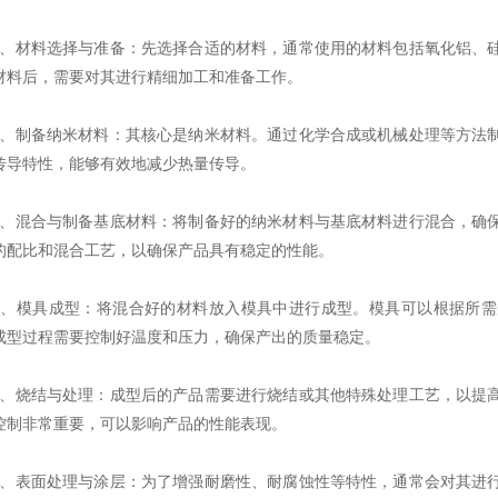
材料选择与准备：先选择合适的材料，通常使用的材料包括氧化铝、硅
材料后，需要对其进行精细加工和准备工作。
制备纳米材料：其核心是纳米材料。通过化学合成或机械处理等方法制
传导特性，能够有效地减少热量传导。
混合与制备基底材料：将制备好的纳米材料与基底材料进行混合，确保
的配比和混合工艺，以确保产品具有稳定的性能。
模具成型：将混合好的材料放入模具中进行成型。模具可以根据所需
成型过程需要控制好温度和压力，确保产出的质量稳定。
烧结与处理：成型后的产品需要进行烧结或其他特殊处理工艺，以提高
控制非常重要，可以影响产品的性能表现。
表面处理与涂层：为了增强耐磨性、耐腐蚀性等特性，通常会对其进行