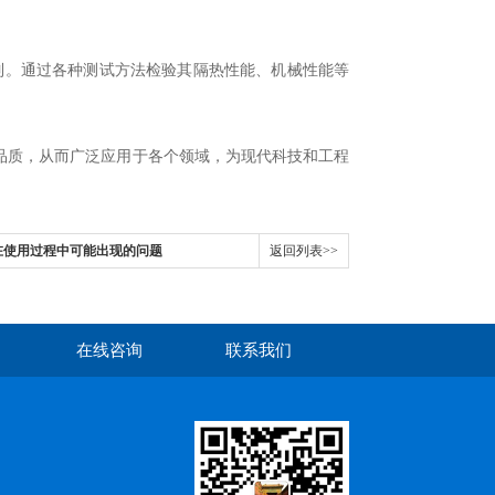
。通过各种测试方法检验其隔热性能、机械性能等
质，从而广泛应用于各个领域，为现代科技和工程
在使用过程中可能出现的问题
返回列表>>
在线咨询
联系我们