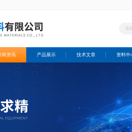
新闻资讯
产品展示
技术文章
资料中