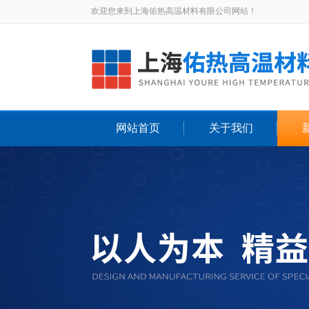
欢迎您来到上海佑热高温材料有限公司网站！
网站首页
关于我们