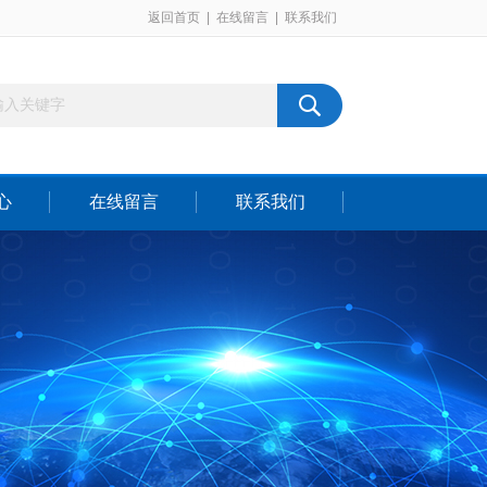
返回首页
|
在线留言
|
联系我们
心
在线留言
联系我们