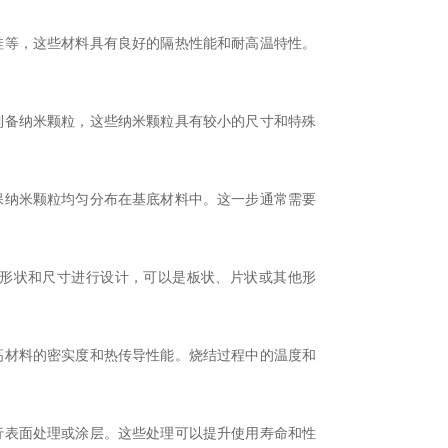
等，这些材料具有良好的隔热性能和耐高温特性。
备纳米颗粒，这些纳米颗粒具有较小的尺寸和特殊
纳米颗粒均匀分布在基底材料中。这一步通常需要
形状和尺寸进行设计，可以是板状、片状或其他形
材料的密实度和热传导性能。烧结过程中的温度和
表面处理或涂层。这些处理可以提升使用寿命和性